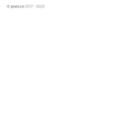
©
pues.co
2017 - 2025