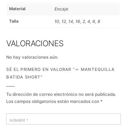
Material
Encaje
Talla
10, 12, 14, 16, 2, 4, 6, 8
VALORACIONES
No hay valoraciones aún.
SÉ EL PRIMERO EN VALORAR “🧈 MANTEQUILLA
BATIDA SHORT”
Tu dirección de correo electrónico no será publicada.
Los campos obligatorios están marcados con
*
NOMBRE
*