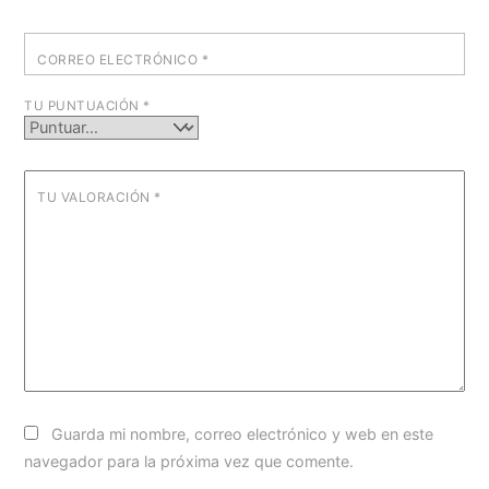
CORREO ELECTRÓNICO
*
TU PUNTUACIÓN
*
TU VALORACIÓN
*
Guarda mi nombre, correo electrónico y web en este
navegador para la próxima vez que comente.