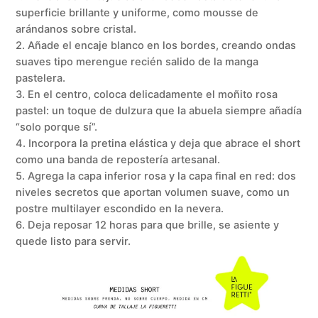
superficie brillante y uniforme, como mousse de
arándanos sobre cristal.
2. Añade el encaje blanco en los bordes, creando ondas
suaves tipo merengue recién salido de la manga
pastelera.
3. En el centro, coloca delicadamente el moñito rosa
pastel: un toque de dulzura que la abuela siempre añadía
“solo porque sí”.
4. Incorpora la pretina elástica y deja que abrace el short
como una banda de repostería artesanal.
5. Agrega la capa inferior rosa y la capa final en red: dos
niveles secretos que aportan volumen suave, como un
postre multilayer escondido en la nevera.
6. Deja reposar 12 horas para que brille, se asiente y
quede listo para servir.