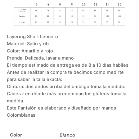
Layering Short Lencero
Material: Satín y rib
Color: Amarillo y rojo
Prenda: Delicada, lavar a mano
El tiempo estimado de entrega es de 8 a 10 días hábiles
Antes de realizar la compra te decimos como medirte
para saber la talla exacta:
Cintura: dos dedos arriba del ombligo toma la medida.
Cadera: en dónde más predominan los glúteos toma la
medida.
Este Pantalón es elaborado y diseñado por manos
Colombianas.
Color
Blanco