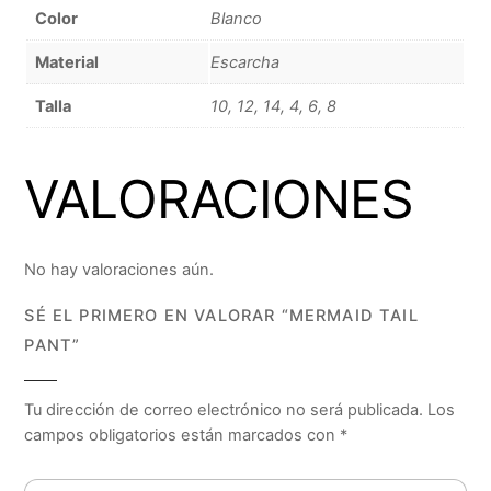
Color
Blanco
Material
Escarcha
Talla
10, 12, 14, 4, 6, 8
VALORACIONES
No hay valoraciones aún.
SÉ EL PRIMERO EN VALORAR “MERMAID TAIL
PANT”
Tu dirección de correo electrónico no será publicada.
Los
campos obligatorios están marcados con
*