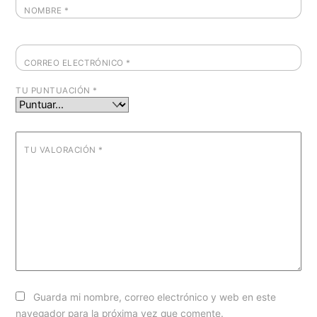
NOMBRE
*
CORREO ELECTRÓNICO
*
TU PUNTUACIÓN
*
TU VALORACIÓN
*
Guarda mi nombre, correo electrónico y web en este
navegador para la próxima vez que comente.