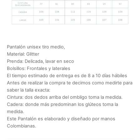
Pantalón unisex tiro medio,
Material: Glitter
Prenda: Delicada, lavar en seco
Bolsillos: Frontales y laterales
El tiempo estimado de entrega es de 8 a 10 días hábiles
Antes de realizar la compra te decimos como medirte para
saber la talla exacta:
Cintura: dos dedos arriba del ombligo toma la medida.
Cadera: donde más predominan los glúteos toma la
medida.
Este Pantalón es elaborado y diseñado por manos
Colombianas.