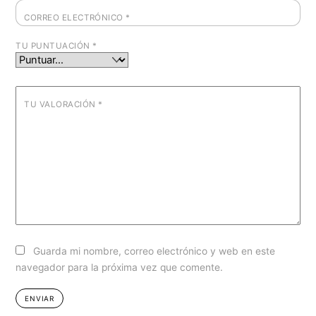
CORREO ELECTRÓNICO
*
TU PUNTUACIÓN
*
TU VALORACIÓN
*
Guarda mi nombre, correo electrónico y web en este
navegador para la próxima vez que comente.