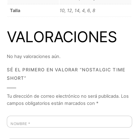
Talla
10, 12, 14, 4, 6, 8
VALORACIONES
No hay valoraciones aún.
SÉ EL PRIMERO EN VALORAR “NOSTALGIC TIME
SHORT”
Tu dirección de correo electrónico no será publicada.
Los
campos obligatorios están marcados con
*
NOMBRE
*