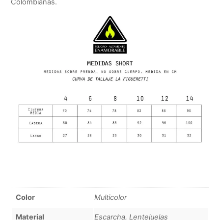
Colombianas.
Color
Multicolor
Material
Escarcha, Lentejuelas